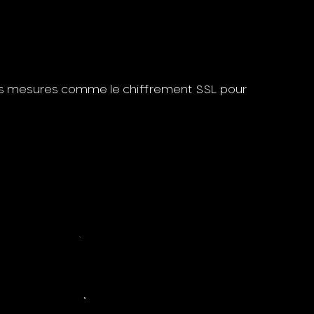
es mesures comme le chiffrement SSL pour