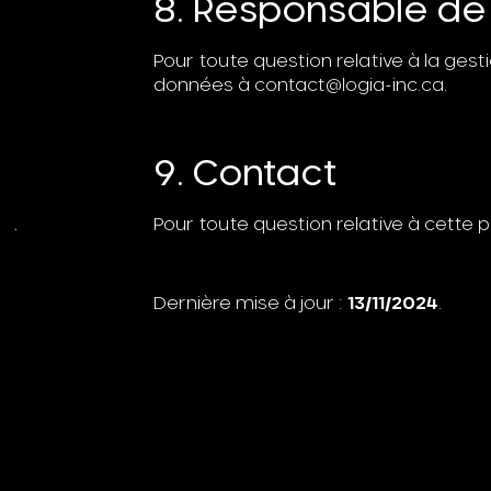
8. Responsable de
Pour toute question relative à la ge
données à
contact@logia-inc.ca
.
9. Contact
Pour toute question relative à cette p
Dernière mise à jour :
13/11/2024
.