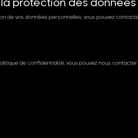
 la protection des données
stion de vos données personnelles, vous pouvez contact
olitique de confidentialité, vous pouvez nous contacter 