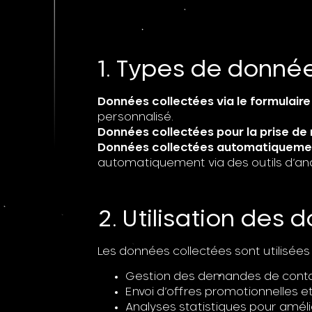
1. Types de donné
Données collectées via le formulaire
personnalisé.
Données collectées pour la prise de 
Données collectées automatiquemen
automatiquement via des outils d’anal
2. Utilisation des
Les données collectées sont utilisées
Gestion des demandes de conta
Envoi d’offres promotionnelles et 
Analyses statistiques pour amélio