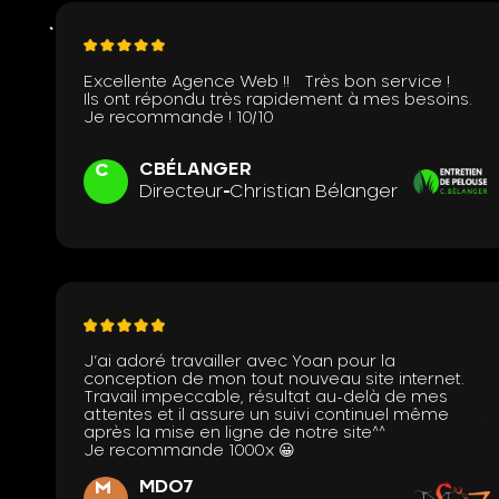
Excellente Agence Web !! Très bon service !
Ils ont répondu très rapidement à mes besoins.
Je recommande ! 10/10
CBÉLANGER
C
Directeur
Christian Bélanger
J’ai adoré travailler avec Yoan pour la
conception de mon tout nouveau site internet.
Travail impeccable, résultat au-delà de mes
attentes et il assure un suivi continuel même
après la mise en ligne de notre site^^
Je recommande 1000x 😀
MDO7
M