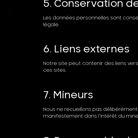
5. Conservation d
Les données personnelles sont conse
légale.
6. Liens externes
Notre site peut contenir des liens ve
ces sites.
7. Mineurs
Nous ne recueillons pas délibérément
manifestement dans l’intérêt du mine