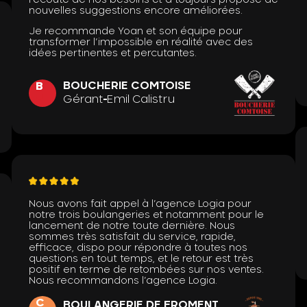
nouvelles suggestions encore améliorées.
Je recommande Yoan et son équipe pour
transformer l’impossible en réalité avec des
idées pertinentes et percutantes.
BOUCHERIE COMTOISE
B
Gérant
Emil Calistru
Nous avons fait appel à l’agence Logia pour
notre trois boulangeries et notamment pour le
lancement de notre toute dernière. Nous
sommes très satisfait du service, rapide,
efficace, dispo pour répondre à toutes nos
questions en tout temps, et le retour est très
positif en terme de retombées sur nos ventes.
Nous recommandons l’agence Logia.
C
BOULANGERIE DE FROMENT