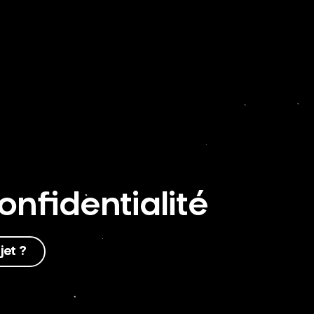
onfidentialité
jet ?