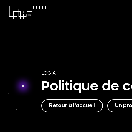
LOGIA
Politique de c
Retour à l'accueil
Un pro