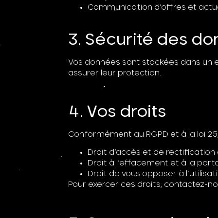
Communication d’offres et actu
3. Sécurité des d
Vos données sont stockées dans un 
assurer leur protection.
4. Vos droits
Conformément au RGPD et à la loi 25, 
Droit d’accès et de rectificatio
Droit à l’effacement et à la port
Droit de vous opposer à l’utilisa
Pour exercer ces droits, contactez-no