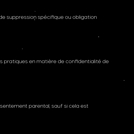
e suppression spécifique ou obligation
s pratiques en matière de confidentialité de
entement parental, sauf si cela est