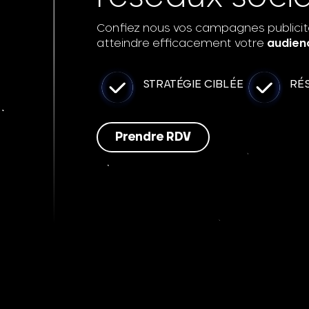
Confiez nous vos campagnes publicit
atteindre efficacement votre
audien
STRATÉGIE CIBLÉE
RÉ
Prendre RDV