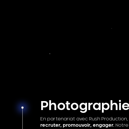
Photographi
En partenariat avec Rush Production, 
recruter, promouvoir, engager.
Notre