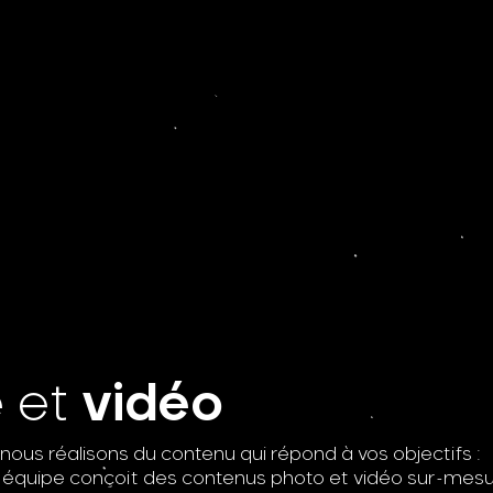
e
et
vidéo
nous réalisons du contenu qui répond à vos objectifs :
 équipe conçoit des contenus photo et vidéo sur-mes