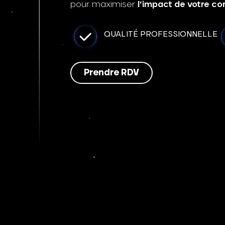
pour maximiser
l’impact de votre c
QUALITÉ PROFESSIONNELLE
Prendre RDV