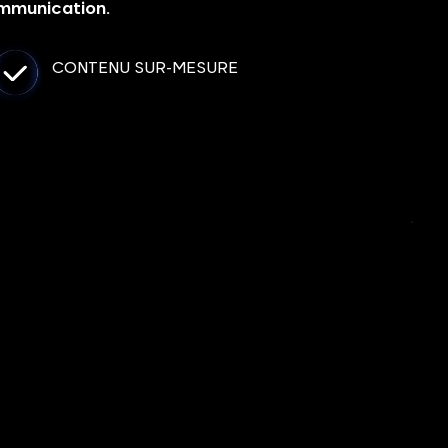
ommunication.
CONTENU SUR-MESURE