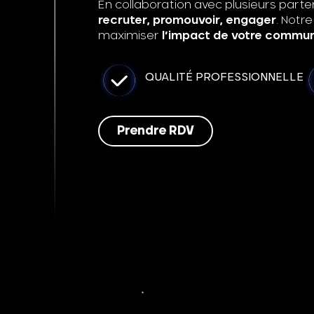
En collaboration avec plusieurs parten
recruter, promouvoir, engager
. Notr
maximiser
l’impact de votre commun
QUALITÉ PROFESSIONNELLE
Prendre RDV