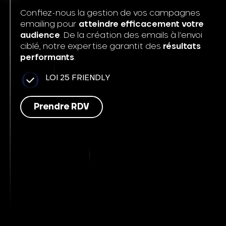
Confiez-nous la gestion de vos campagnes
emailing pour
atteindre efficacement votre
audience
. De la création des emails à l’envoi
ciblé, notre expertise garantit des
résultats
performants
.
LOI 25 FRIENDLY
Prendre RDV