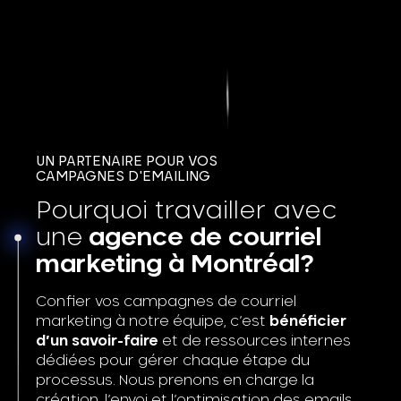
UN PARTENAIRE POUR VOS
CAMPAGNES D'EMAILING
Pourquoi travailler avec
une
agence de courriel
marketing à Montréal?
Confier vos campagnes de courriel
marketing à notre équipe, c’est
bénéficier
d’un savoir-faire
et de ressources internes
dédiées pour gérer chaque étape du
processus. Nous prenons en charge la
création, l’envoi et l’optimisation des emails,