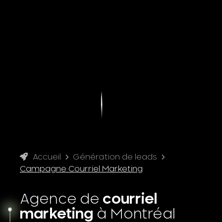
Accueil
Génération de leads
Campagne Courriel Marketing
Agence de
courriel
marketing
à Montréal