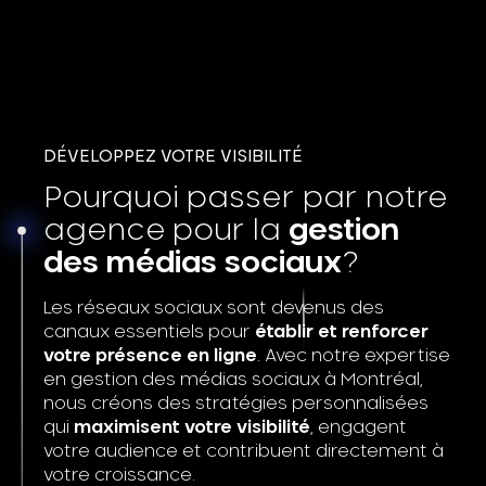
DÉVELOPPEZ VOTRE VISIBILITÉ
Pourquoi passer par notre
agence pour la
gestion
des médias sociaux
?
Les réseaux sociaux sont devenus des
canaux essentiels pour
établir et renforcer
votre présence en ligne
. Avec notre expertise
en gestion des médias sociaux à Montréal,
nous créons des stratégies personnalisées
qui
maximisent votre visibilité
, engagent
votre audience et contribuent directement à
votre croissance.