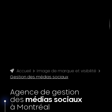
Accueil
Image de marque et visibilité
Gestion des médias sociaux
Agence de gestion
des
médias sociaux
à Montréal