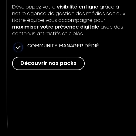
Développez votre
visibilité en ligne
grâce à
notre agence de gestion des médias sociaux.
Notre équipe vous accompagne pour
maximiser votre présence digitale
avec des
contenus attractifs et ciblés.
COMMUNITY MANAGER DÉDIÉ
Découvrir nos packs