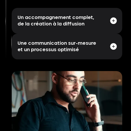
Un accompagnement complet,
de la création à la diffusion
Une communication sur-mesure
et un processus optimisé