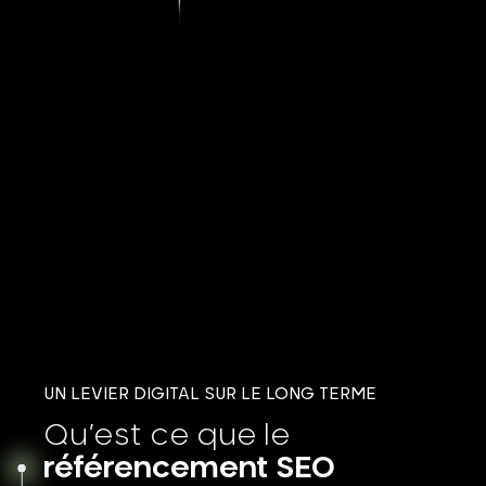
UN LEVIER DIGITAL SUR LE LONG TERME
Qu’est ce que le
référencement SEO