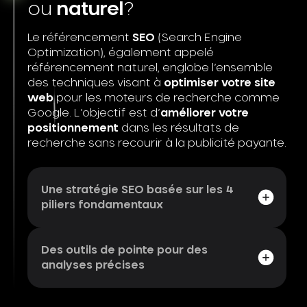
ou
naturel
?
Le référencement
SEO
(Search Engine
Optimization), également appelé
référencement naturel, englobe l’ensemble
des techniques visant à
optimiser votre site
web
pour les moteurs de recherche comme
Google. L’objectif est d’
améliorer votre
positionnement
dans les résultats de
recherche sans recourir à la publicité payante.
Une stratégie SEO basée sur les 4
piliers fondamentaux
Des outils de pointe pour des
analyses précises