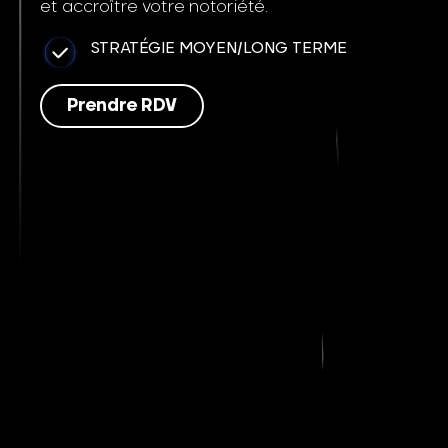
et accroître votre notoriété.
STRATÉGIE MOYEN/LONG TERME
Prendre RDV