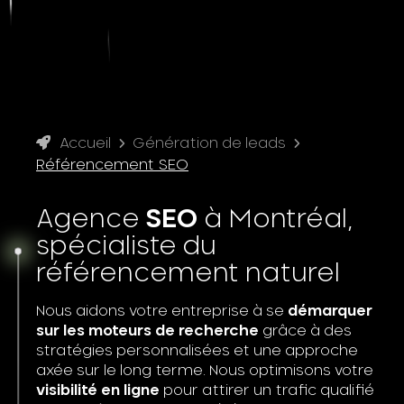
Accueil
Génération de leads
Référencement SEO
Agence
SEO
à Montréal,
spécialiste du
référencement naturel
Nous aidons votre entreprise à se
démarquer
sur les moteurs de recherche
grâce à des
stratégies personnalisées et une approche
axée sur le long terme. Nous optimisons votre
visibilité en ligne
pour attirer un trafic qualifié