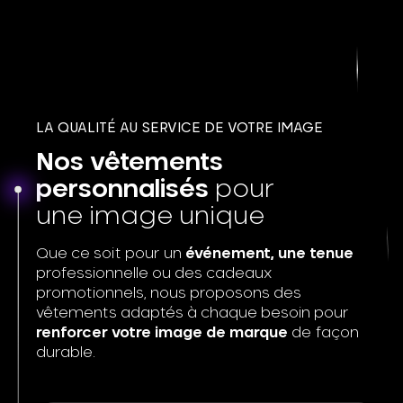
LA QUALITÉ AU SERVICE DE VOTRE IMAGE
Nos vêtements
personnalisés
pour
une image unique
Que ce soit pour un
événement, une tenue
professionnelle ou des cadeaux
promotionnels, nous proposons des
vêtements adaptés à chaque besoin pour
renforcer votre image de marque
de façon
durable.