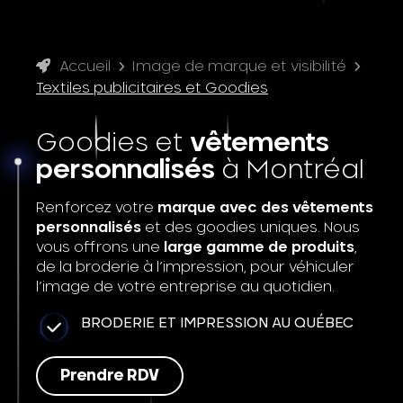
Accueil
Image de marque et visibilité
Textiles publicitaires et Goodies
Goodies et
vêtements
personnalisés
à Montréal
Renforcez votre
marque avec des vêtements
personnalisés
et des goodies uniques. Nous
vous offrons une
large gamme de produits
,
de la broderie à l’impression, pour véhiculer
l’image de votre entreprise au quotidien.
BRODERIE ET IMPRESSION AU QUÉBEC
Prendre RDV