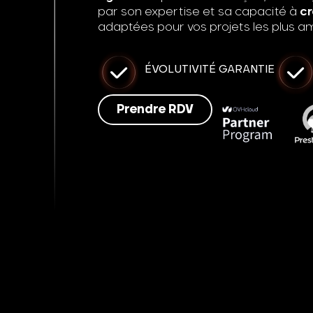
par son expertise et sa capacité à
cr
adaptées pour vos projets les plus am
ÉVOLUTIVITÉ GARANTIE
Prendre RDV