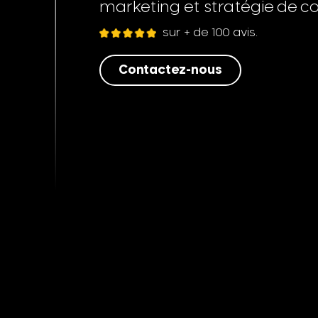
marketing et stratégie de 
sur + de 100 avis.
Contactez-nous