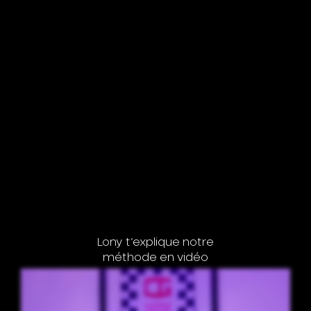
Lony t’explique notre
méthode en vidéo