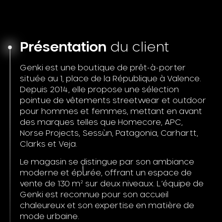
Présentation
du client
Genki est une boutique de prêt-à-porter
située au 1, place de la République à Valence.
Depuis 2014, elle propose une sélection
pointue de vêtements streetwear et outdoor
pour hommes et femmes, mettant en avant
des marques telles que Homecore, APC,
Norse Projects, Sessùn, Patagonia, Carhartt,
Clarks et Veja.
Le magasin se distingue par son ambiance
moderne et épurée, offrant un espace de
vente de 130 m² sur deux niveaux. L’équipe de
Genki est reconnue pour son accueil
chaleureux et son expertise en matière de
mode urbaine.