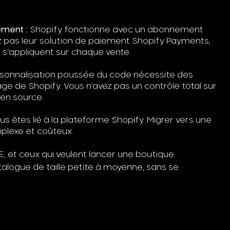
ment :
Shopify fonctionne avec un abonnement
sez pas leur solution de paiement Shopify Payments,
s’appliquent sur chaque vente.
sonnalisation poussée du code nécessite des
ge de Shopify. Vous n’avez pas un contrôle total sur
en source.
s êtes lié à la plateforme Shopify. Migrer vers une
mplexe et coûteux.
, et ceux qui veulent lancer une boutique
logue de taille petite à moyenne, sans se