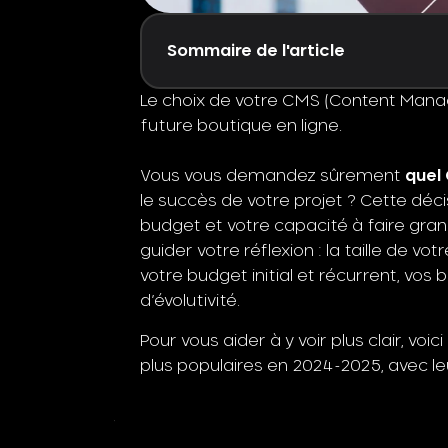
Sommaire de l'article
Le choix de votre CMS (Content Manag
future boutique en ligne.
Vous vous demandez sûrement
quel
le succès de votre projet ? Cette déci
budget et votre capacité à faire grandi
guider votre réflexion : la taille de 
votre budget initial et récurrent, vos
d’évolutivité.
Pour vous aider à y voir plus clair, v
plus populaires en 2024-2025, avec le