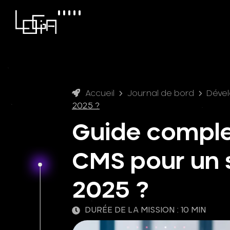
Accueil
Journal de bord
Déve
2025 ?
Guide complet
CMS pour un 
2025 ?
DURÉE DE LA MISSION : 10 MIN