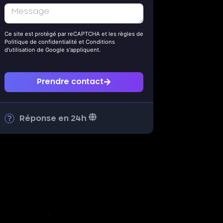
Ce site est protégé par reCAPTCHA et les règles de
Politique de confidentialité
et
Conditions
d'utilisation
de Google s'appliquent.
Prendre contact
Réponse en 24h