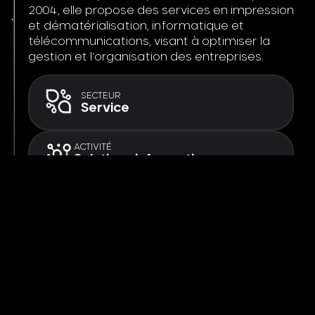
2004, elle propose des services en impression
et dématérialisation, informatique et
télécommunications, visant à optimiser la
gestion et l’organisation des entreprises.
SECTEUR
Service
ACTIVITÉ
Solutions informatiques
Voir l'article
Cliquez ici
Vous avez un
projet ?
DATE DE LANCEMENT
Octobre 2022