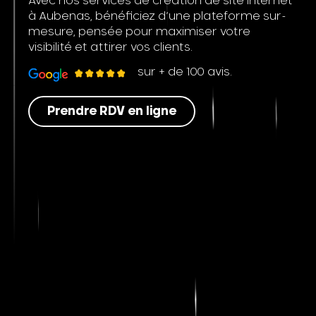
Avec nos services de création de site internet
à Aubenas, bénéficiez d’une plateforme sur-
mesure, pensée pour maximiser votre
visibilité et attirer vos clients.
sur + de 100 avis.
Prendre RDV en ligne