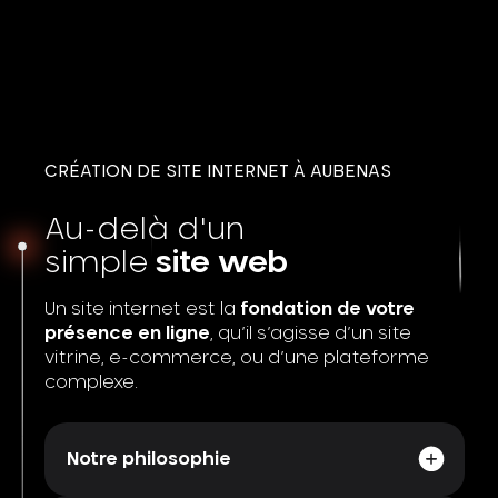
CRÉATION DE SITE INTERNET À AUBENAS
Au-delà d'un
simple
site web
Un site internet est la
fondation de votre
présence en ligne
, qu’il s’agisse d’un site
vitrine, e-commerce, ou d’une plateforme
complexe.
Notre philosophie