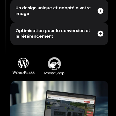
Un design unique et adapté à votre
image
Optimisation pour la conversion et
le référencement