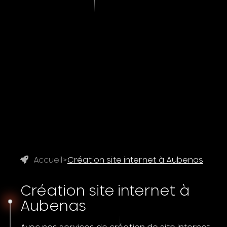
Accueil
>
Création site internet à Aubenas
Création site internet à
Aubenas