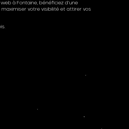
 web à Fontaine, bénéficiez d’une
ximiser votre visibilité et attirer vos
is.