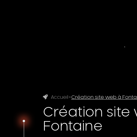
Accueil
>
Création site web à Fonta
Création site
Fontaine