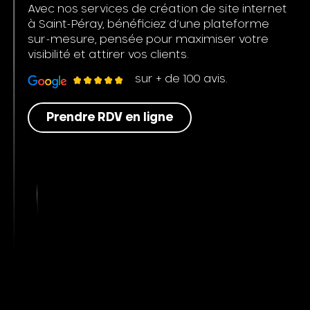
Avec nos services de création de site internet
à Saint-Péray, bénéficiez d’une plateforme
sur-mesure, pensée pour maximiser votre
visibilité et attirer vos clients.
sur + de 100 avis.
Prendre RDV en ligne