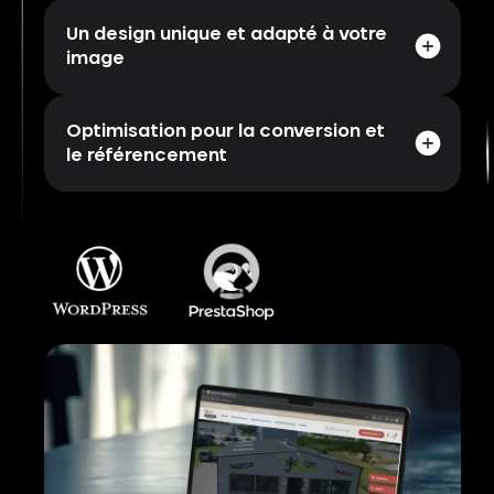
Un design unique et adapté à votre
image
Optimisation pour la conversion et
le référencement