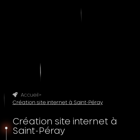
Accueil
>
Création site internet à Saint-Péray
Création site internet à
Saint-Péray