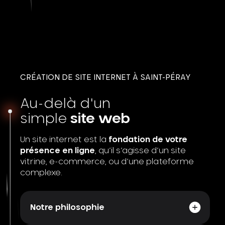
CRÉATION DE SITE INTERNET À SAINT-PÉRAY
Au-delà d'un
simple
site web
Un site internet est la
fondation de votre
présence en ligne
, qu’il s’agisse d’un site
vitrine, e-commerce, ou d’une plateforme
complexe.
Notre philosophie