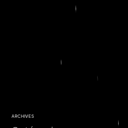
ARCHIVES