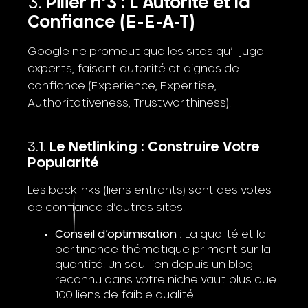
Pilier n°3 : L’Autorité et la
Confiance (E-E-A-T)
Google ne promeut que les sites qu’il juge
experts, faisant autorité et dignes de
confiance (Experience, Expertise,
Authoritativeness, Trustworthiness).
Le Netlinking : Construire Votre
Popularité
Les backlinks (liens entrants) sont des votes
de confiance d’autres sites.
Conseil d’optimisation :
La qualité et la
pertinence thématique priment sur la
quantité. Un seul lien depuis un blog
reconnu dans votre niche vaut plus que
100 liens de faible qualité.