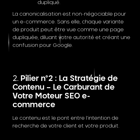
dupliqué.
La canonicalisation est non-négociable pour
un e-commerce. Sans elle, chaque variante
de produit peut être vue comme une page
dupliquée, diluant votre autorité et créant une
confusion pour Google.
Pilier n°2 : La Stratégie de
Contenu – Le Carburant de
Votre Moteur SEO
e-
commerce
Le contenu est le pont entre l’intention de
recherche de votre client et votre produit.