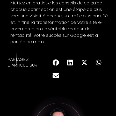
Mettez en pratique les conseils de ce guide :
chaque optimisation est une étape de plus
vers une visibilité accrue, un trafic plus qualifié
et, in fine, la transformation de votre site e-
commerce en un véritable moteur de
rentabilité. Votre succès sur Google est à
portée de main !
PARTAGEZ
L'ARTICLE SUR