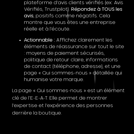
plateforme d’avis clients vérifiés (ex: Avis
Vérifiés, Trustpilot).
Répondez à TOUS les
avis
, positifs comme négatifs. Cela
montre que vous êtes une entreprise
réelle et à l’écoute.
Actionnable :
Affichez clairement les
éléments de réassurance sur tout le site
: moyens de paiement sécurisés,
politique de retour claire, informations
de contact (téléphone, adresse), et une
page « Qui sommes-nous » détaillée qui
humanise votre marque.
La page « Qui sommes-nous » est un élément
clé de l’E-E-A-T. Elle permet de montrer
l’expertise et l’expérience des personnes
derrière la boutique.