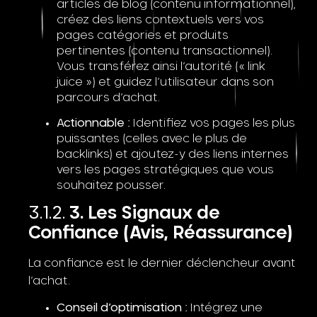
articles de blog (contenu informationnel),
créez des liens contextuels vers vos
pages catégories et produits
pertinentes (contenu transactionnel).
Vous transférez ainsi l’autorité (« link
juice ») et guidez l’utilisateur dans son
parcours d’achat.
Actionnable :
Identifiez vos pages les plus
puissantes (celles avec le plus de
backlinks) et ajoutez-y des liens internes
vers les pages stratégiques que vous
souhaitez pousser.
3. Les Signaux de
Confiance (Avis, Réassurance)
La confiance est le dernier déclencheur avant
l’achat.
Conseil d’optimisation :
Intégrez une