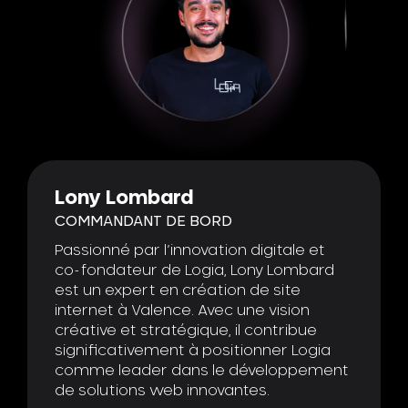
Lony Lombard
COMMANDANT DE BORD
Passionné par l’innovation digitale et
co-fondateur de Logia, Lony Lombard
est un expert en création de site
internet à Valence. Avec une vision
créative et stratégique, il contribue
significativement à positionner Logia
comme leader dans le développement
de solutions web innovantes.