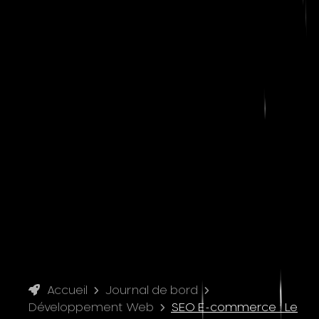
Accueil
Journal de bord
Développement Web
SEO E-commerce : Le