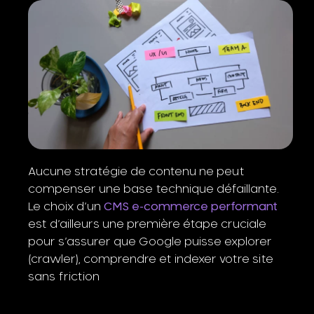
Aucune stratégie de contenu ne peut
compenser une base technique défaillante.
Le choix d’un
CMS e-commerce performant
est d’ailleurs une première étape cruciale
pour s’assurer que Google puisse explorer
(crawler), comprendre et indexer votre site
sans friction