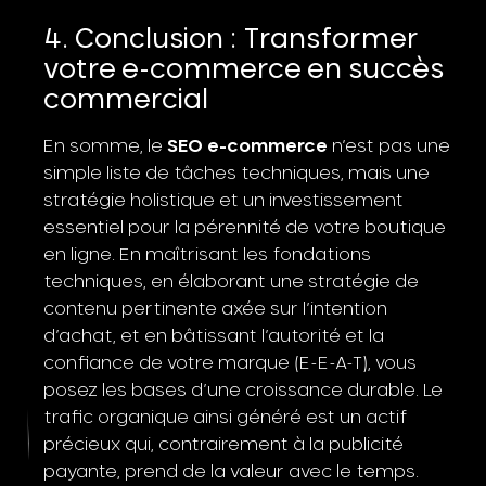
Conclusion : Transformer
votre e-commerce en succès
commercial
En somme, le
SEO e-commerce
n’est pas une
simple liste de tâches techniques, mais une
stratégie holistique et un investissement
essentiel pour la pérennité de votre boutique
en ligne. En maîtrisant les fondations
techniques, en élaborant une stratégie de
contenu pertinente axée sur l’intention
d’achat, et en bâtissant l’autorité et la
confiance de votre marque (E-E-A-T), vous
posez les bases d’une croissance durable. Le
trafic organique ainsi généré est un actif
précieux qui, contrairement à la publicité
payante, prend de la valeur avec le temps.