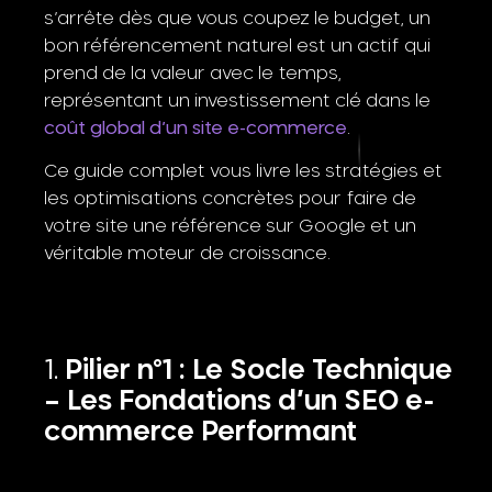
s’arrête dès que vous coupez le budget, un
bon référencement naturel est un actif qui
prend de la valeur avec le temps,
représentant un investissement clé dans le
coût global d’un site e-commerce
.
Ce guide complet vous livre les stratégies et
les optimisations concrètes pour faire de
votre site une référence sur Google et un
véritable moteur de croissance.
Pilier n°1 : Le Socle Technique
– Les Fondations d’un SEO e-
commerce Performant