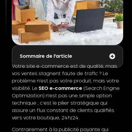
Sommaire de l'article
Votre site e-commerce est de qualité, mais
vos ventes stagnent faute de trafic ? Le
problème n’est pas votre produit, mais votre
visibilité. Le
SEO e-commerce
(Search Engine
Optimization) n’est pas une simple option
technique ; c’est le pilier stratégique qui
assure un flux constant de clients qualifiés
vers votre boutique, 24h/24.
Contrairement à la publicité payante qui