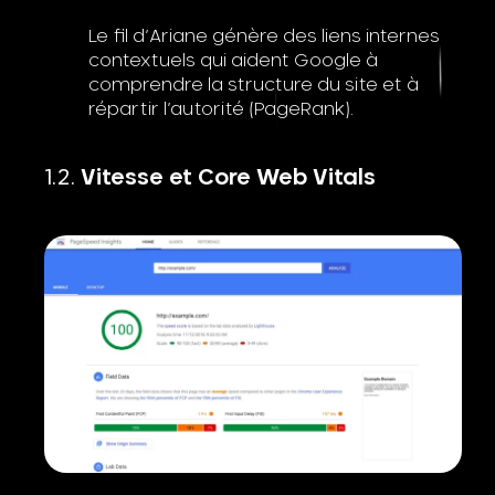
Le fil d’Ariane génère des liens internes
contextuels qui aident Google à
comprendre la structure du site et à
répartir l’autorité (PageRank).
Vitesse et Core Web Vitals