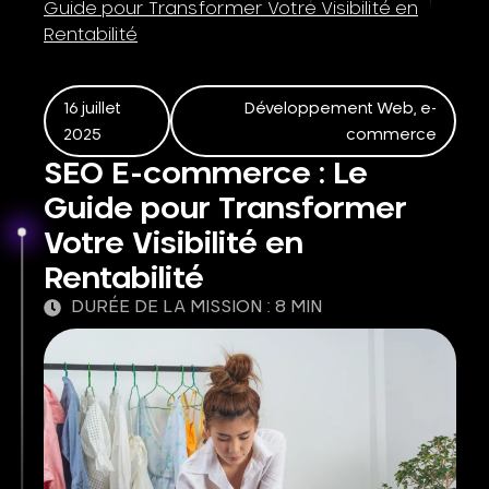
Guide pour Transformer Votre Visibilité en
Rentabilité
16 juillet
Développement Web
,
e-
2025
commerce
SEO E-commerce : Le
Guide pour Transformer
Votre Visibilité en
Rentabilité
DURÉE DE LA MISSION : 8 MIN