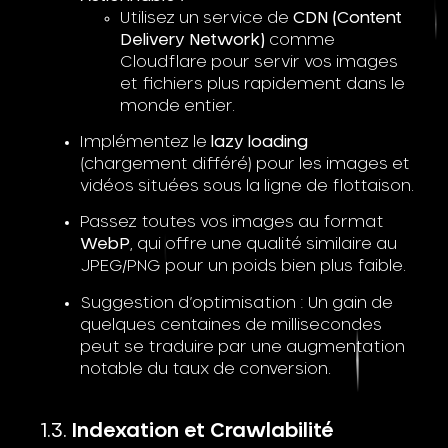
Utilisez un service de
CDN (Content
Delivery Network)
comme
Cloudflare pour servir vos images
et fichiers plus rapidement dans le
monde entier.
Implémentez le
lazy loading
(chargement différé) pour les images et
vidéos situées sous la ligne de flottaison.
Passez toutes vos images au format
WebP
, qui offre une qualité similaire au
JPEG/PNG pour un poids bien plus faible.
Suggestion d’optimisation : Un gain de
quelques centaines de millisecondes
peut se traduire par une augmentation
notable du taux de conversion.
Indexation et Crawlabilité