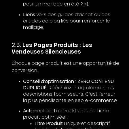
pour un mariage en été ? »).
Liens
vers des guides d’achat ou des
articles de blog liés pour renforcer le
maillage.
Les Pages Produits : Les
Vendeuses Silencieuses
Chaque page produit est une opportunité de
conversion.
Conseil d’optimisation :
ZÉRO CONTENU
DUPLIQUÉ.
Réécrivez intégralement les
descriptions fournisseurs. C’est l’erreur
la plus pénalisante en seo e-commerce.
Actionnable :
La checklist d’une fiche
produit optimisée :
Titre Produit
unique et descriptif.