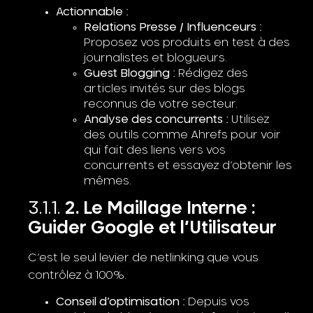
Actionnable :
Relations Presse / Influenceurs :
Proposez vos produits en test à des
journalistes et blogueurs.
Guest Blogging :
Rédigez des
articles invités sur des blogs
reconnus de votre secteur.
Analyse des concurrents :
Utilisez
des outils comme Ahrefs pour voir
qui fait des liens vers vos
concurrents et essayez d’obtenir les
mêmes.
2. Le Maillage Interne :
Guider Google et l’Utilisateur
C’est le seul levier de netlinking que vous
contrôlez à 100%.
Conseil d’optimisation :
Depuis vos