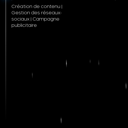
Création de contenu |
Gestion des réseaux-
sociaux | Campagne
publicitaire