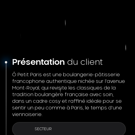
Présentation
du client
Ô Petit Paris est une boulangerie-pâtisserie
francophone authentique nichée sur l’avenue
Mont-Royal, qui revisite les classiques de la
tradition boulangère française avec soin,
dans un cadre cosy et raffiné idéale pour se
sentir un peu comme à Paris, le temps d’une
viennoiserie.
SECTEUR