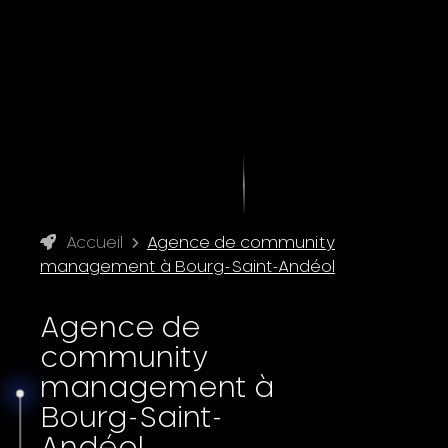
Accueil
Agence de community
management à Bourg-Saint-Andéol
Agence de
community
management à
Bourg-Saint-