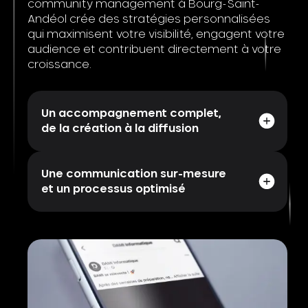
community management à Bourg-Saint-
Andéol crée des stratégies personnalisées
qui maximisent votre visibilité, engagent votre
audience et contribuent directement à votre
croissance.
Un accompagnement complet,
de la création à la diffusion
Une communication sur-mesure
et un processus optimisé