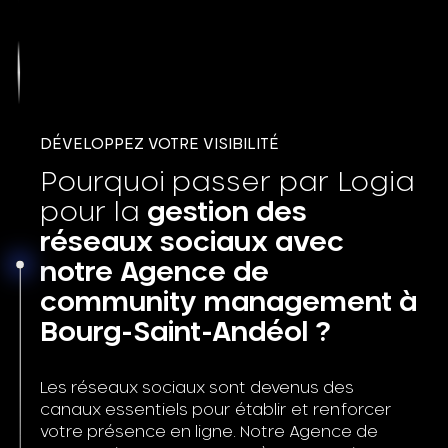
DÉVELOPPEZ VOTRE VISIBILITÉ
Pourquoi passer par Logia
pour la
gestion des
réseaux sociaux avec
notre Agence de
community management à
Bourg-Saint-Andéol ?
Les réseaux sociaux sont devenus des
canaux essentiels pour établir et renforcer
votre présence en ligne. Notre Agence de