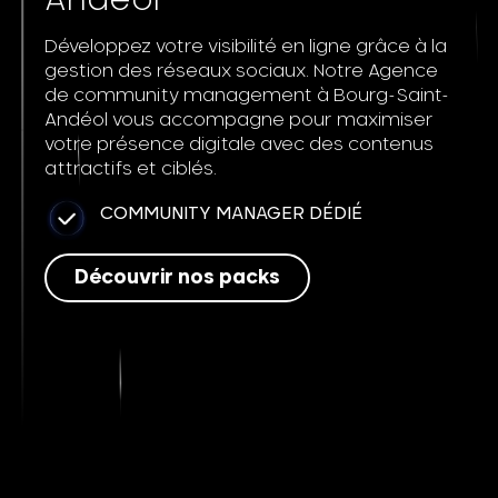
Andéol
Développez votre visibilité en ligne grâce à la
gestion des réseaux sociaux. Notre Agence
de community management à Bourg-Saint-
Andéol vous accompagne pour maximiser
votre présence digitale avec des contenus
attractifs et ciblés.
COMMUNITY MANAGER DÉDIÉ
Découvrir nos packs