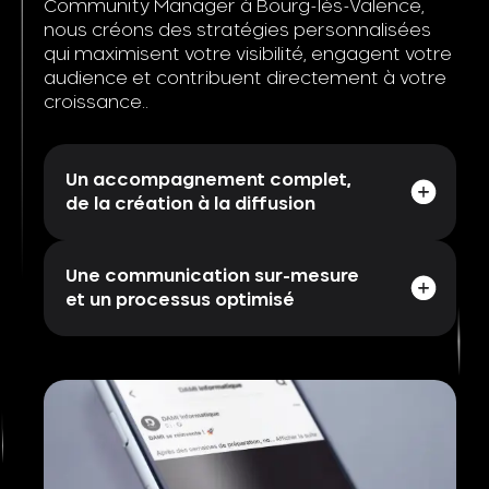
Community Manager à Bourg-lès-Valence,
nous créons des stratégies personnalisées
qui maximisent votre visibilité, engagent votre
audience et contribuent directement à votre
croissance..
Un accompagnement complet,
de la création à la diffusion
Une communication sur-mesure
et un processus optimisé