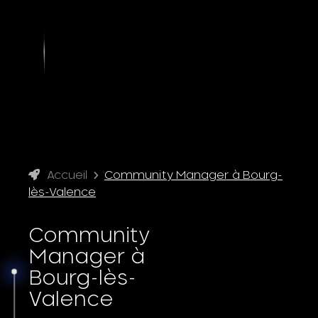
Accueil
Community Manager à Bourg-
lès-Valence
Community
Manager à
Bourg-lès-
Valence