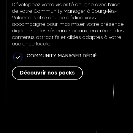
Développez votre visibilité en ligne avec l’aide
de votre Community Manager à Bourg-lès-
Valence. Notre équipe dédiée vous
accompagne pour maximiser votre présence
digitale sur les réseaux sociaux, en créant des
contenus attractifs et ciblés adaptés à votre
audience locale
COMMUNITY MANAGER DÉDIÉ
Découvrir nos packs