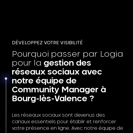
DÉVELOPPEZ VOTRE VISIBILITÉ
Pourquoi passer par Logia
pour la
gestion des
réseaux sociaux avec
notre équipe de
Community Manager à
Bourg-lès-Valence ?
Les réseaux sociaux sont devenus des
canaux essentiels pour établir et renforcer
votre présence en ligne. Avec notre équipe de