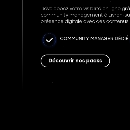
Développez votre visibilité en ligne 
community management à Livron-su
présence digitale avec des contenus at
COMMUNITY MANAGER DÉDIÉ
Découvrir nos packs