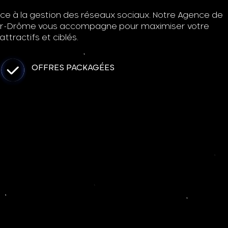
grâce à la gestion des réseaux sociaux. Notre Agence de
r-Drôme vous accompagne pour maximiser votre
tractifs et ciblés.
OFFRES PACKAGÉES