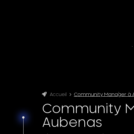
Accueil
Community Manager à 
Community M
Aubenas