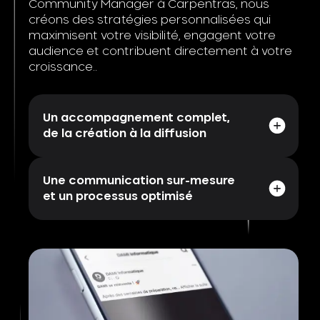
Community Manager à Carpentras, nous
créons des stratégies personnalisées qui
maximisent votre visibilité, engagent votre
audience et contribuent directement à votre
croissance..
Un accompagnement complet,
de la création à la diffusion
Une communication sur-mesure
et un processus optimisé