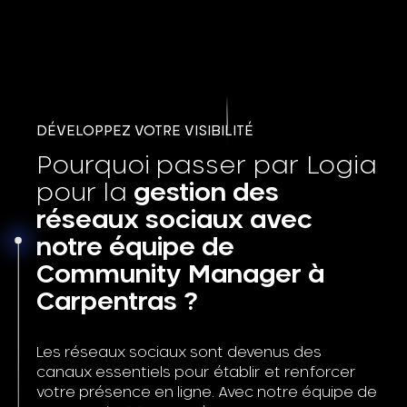
DÉVELOPPEZ VOTRE VISIBILITÉ
Pourquoi passer par Logia
pour la
gestion des
réseaux sociaux avec
notre équipe de
Community Manager à
Carpentras ?
Les réseaux sociaux sont devenus des
canaux essentiels pour établir et renforcer
votre présence en ligne. Avec notre équipe de