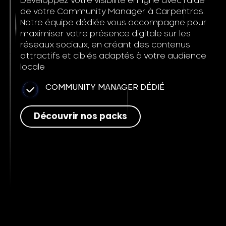
Développez votre visibilité en ligne avec l’aide
de votre Community Manager à Carpentras.
Notre équipe dédiée vous accompagne pour
maximiser votre présence digitale sur les
réseaux sociaux, en créant des contenus
attractifs et ciblés adaptés à votre audience
locale
COMMUNITY MANAGER DÉDIÉ
Découvrir nos packs