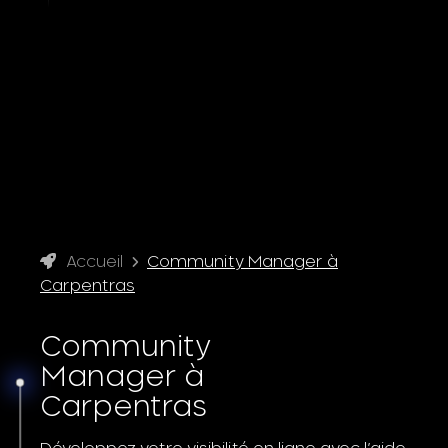
Accueil
Community Manager à
Carpentras
Community
Manager à
Carpentras