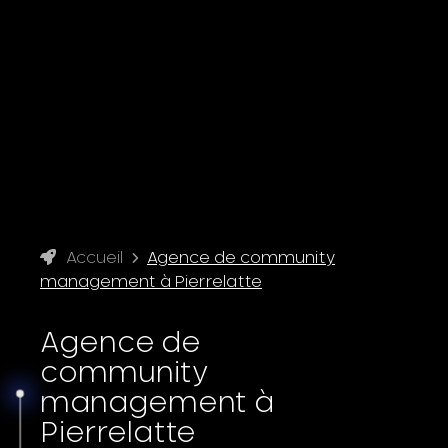
Accueil
Agence de community
management à Pierrelatte
Agence de
community
management à
Pierrelatte