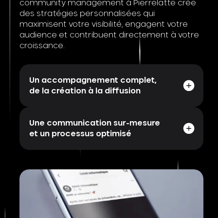
community management à Pierrelatte crée
des stratégies personnalisées qui
maximisent votre visibilité, engagent votre
audience et contribuent directement à votre
croissance.
Un accompagnement complet,
de la création à la diffusion
Une communication sur-mesure
et un processus optimisé