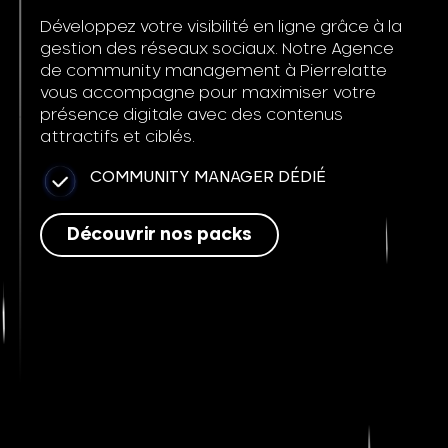
Développez votre visibilité en ligne grâce à la
gestion des réseaux sociaux. Notre Agence
de community management à Pierrelatte
vous accompagne pour maximiser votre
présence digitale avec des contenus
attractifs et ciblés.
COMMUNITY MANAGER DÉDIÉ
Découvrir nos packs