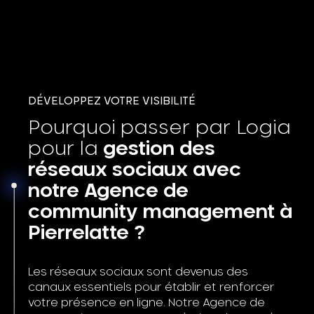
DÉVELOPPEZ VOTRE VISIBILITÉ
Pourquoi passer par Logia
pour la
gestion des
réseaux sociaux avec
notre Agence de
community management à
Pierrelatte ?
Les réseaux sociaux sont devenus des
canaux essentiels pour établir et renforcer
votre présence en ligne. Notre Agence de