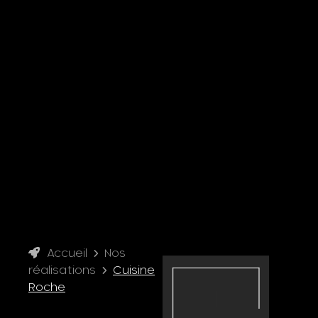
Accueil
Nos
réalisations
Cuisine
Roche