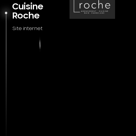
Cuisine
Roche
Site internet