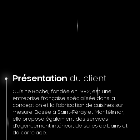
Présentation
du client
Cuisine Roche, fondée en 1982, est une
entreprise française spécialisée dans la
conception et la fabrication de cuisines sur
mesure. Basée à Saint-Péray et Montélimar,
elle propose également des services
d’agencement intérieur, de salles de bains et
de carrelage.